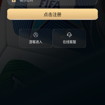
点击注册
游客进入
在线客服