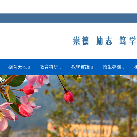
德育天地
教育科研
教學實踐
招生專欄