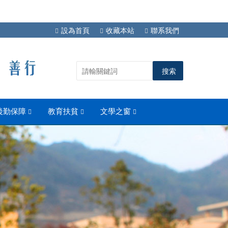
設為首頁
收藏本站
聯系我們
後勤保障
教育扶貧
文學之窗