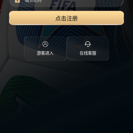
点击注册
游客进入
在线客服