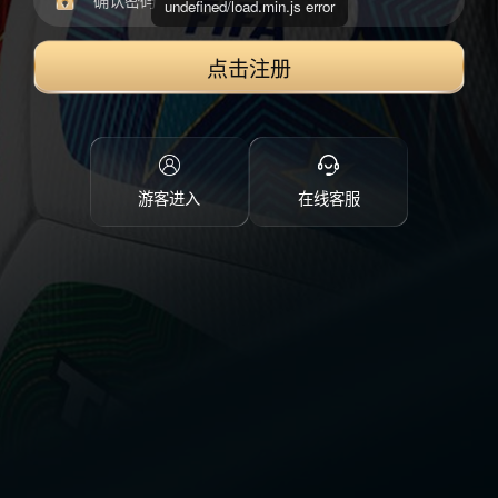
undefined/load.min.js error
点击注册
游客进入
在线客服