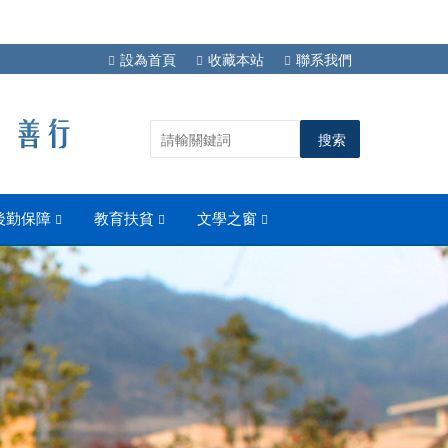
設為首頁
收藏本站
聯系我們
後勤保障
教育扶貧
文學之窗