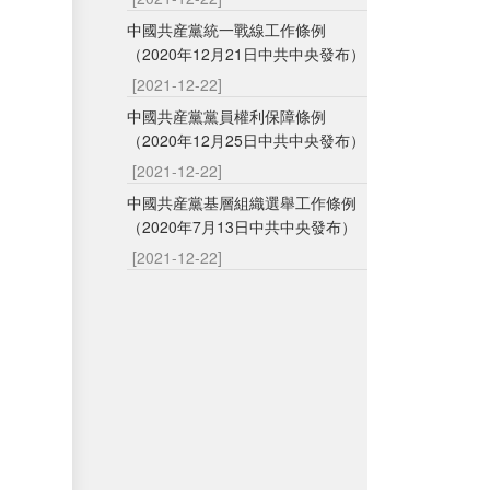
中國共産黨統一戰線工作條例
（2020年12月21日中共中央發布）
[2021-12-22]
中國共産黨黨員權利保障條例
（2020年12月25日中共中央發布）
[2021-12-22]
中國共産黨基層組織選舉工作條例
（2020年7月13日中共中央發布）
[2021-12-22]