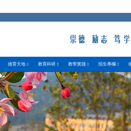
德育天地
教育科研
教學實踐
招生專欄