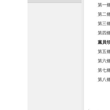
第一條 
第二條 
第三條 
第四條 
黨員
第五條 
第六條 
第七條 
第八條 