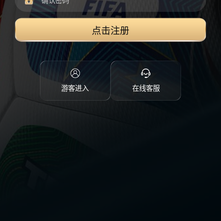
点击注册
游客进入
在线客服