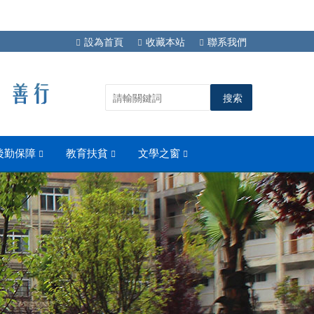
設為首頁
收藏本站
聯系我們
後勤保障
教育扶貧
文學之窗