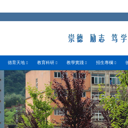
德育天地
教育科研
教學實踐
招生專欄